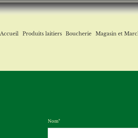
Accueil
Produits laitiers
Boucherie
Magasin et Marc
Nom*