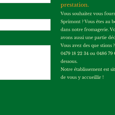
prestation.
Vous souhaitez vous four
Sprimont ? Vous êtes au b
dans notre fromagerie. V
avons aussi une partie déd
Vous avez des que stions 
0479 18 22 34 ou 0486 79 
dessous.
Notre établissement est si
de vous y accueillir !