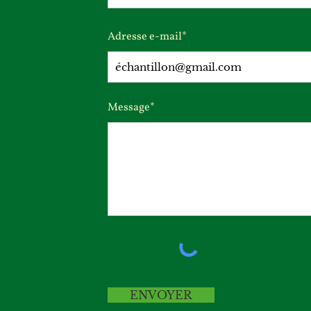
Adresse e-mail*
Message*
ENVOYER